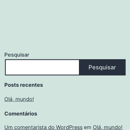
Pesquisar
Pesquisar
Posts recentes
Olá, mundo!
Comentários
Um comentarista do WordPress
em
Olá, mundo!