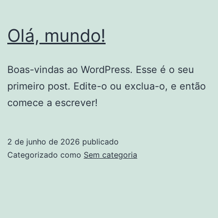
Olá, mundo!
Boas-vindas ao WordPress. Esse é o seu
primeiro post. Edite-o ou exclua-o, e então
comece a escrever!
2 de junho de 2026
publicado
Categorizado como
Sem categoria