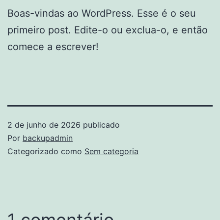
Boas-vindas ao WordPress. Esse é o seu
primeiro post. Edite-o ou exclua-o, e então
comece a escrever!
2 de junho de 2026
publicado
Por
backupadmin
Categorizado como
Sem categoria
1 comentário