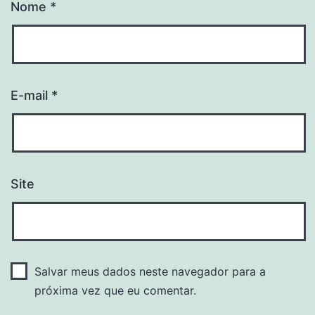
Nome
*
E-mail
*
Site
Salvar meus dados neste navegador para a
próxima vez que eu comentar.