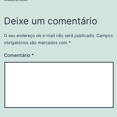
Deixe um comentário
O seu endereço de e-mail não será publicado.
Campos
obrigatórios são marcados com
*
Comentário
*