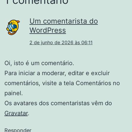
Um comentarista do
WordPress
2 de junho de 2026 às 06:11
Oi, isto é um comentário.
Para iniciar a moderar, editar e excluir
comentários, visite a tela Comentários no
painel.
Os avatares dos comentaristas vêm do
Gravatar
.
Responder