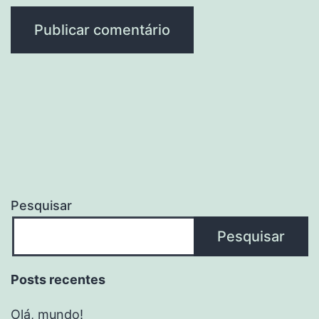
Pesquisar
Pesquisar
Posts recentes
Olá, mundo!